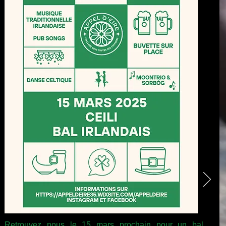
Retrouvez nous le 15 mars prochain pour un bal