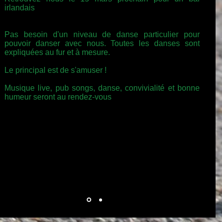
irlandais
Pas besoin d'un niveau de danse particulier pour
pouvoir danser avec nous. Toutes les danses sont
expliquées au fur et à mesure.
Le principal est de s'amuser !
Musique live, pub songs, danse, convivialité et bonne
humeur seront au rendez-vous